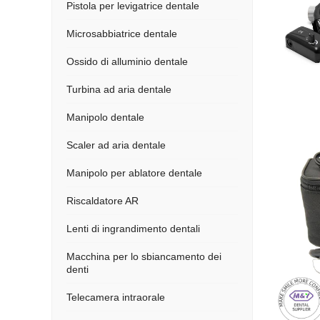
Pistola per levigatrice dentale
Microsabbiatrice dentale
Ossido di alluminio dentale
Turbina ad aria dentale
Manipolo dentale
Scaler ad aria dentale
Manipolo per ablatore dentale
Riscaldatore AR
Lenti di ingrandimento dentali
Macchina per lo sbiancamento dei
denti
Telecamera intraorale